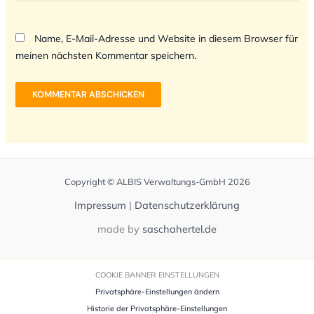
Name, E-Mail-Adresse und Website in diesem Browser für
meinen nächsten Kommentar speichern.
Copyright © ALBIS Verwaltungs-GmbH 2026
Impressum
|
Datenschutzerklärung
made by
saschahertel.de
COOKIE BANNER EINSTELLUNGEN
Privatsphäre-Einstellungen ändern
Historie der Privatsphäre-Einstellungen